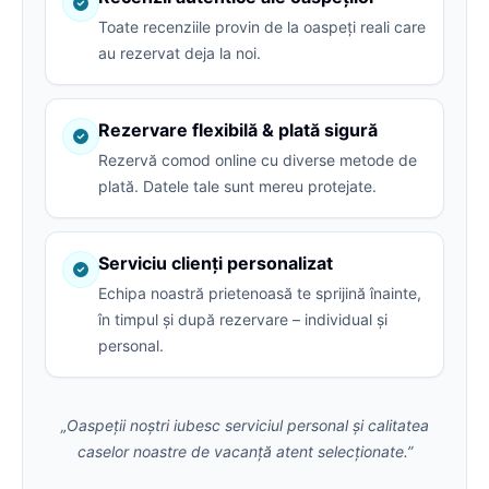
Toate recenziile provin de la oaspeți reali care
au rezervat deja la noi.
Rezervare flexibilă & plată sigură
Rezervă comod online cu diverse metode de
plată. Datele tale sunt mereu protejate.
Serviciu clienți personalizat
Echipa noastră prietenoasă te sprijină înainte,
în timpul și după rezervare – individual și
personal.
„Oaspeții noștri iubesc serviciul personal și calitatea
caselor noastre de vacanță atent selecționate.”