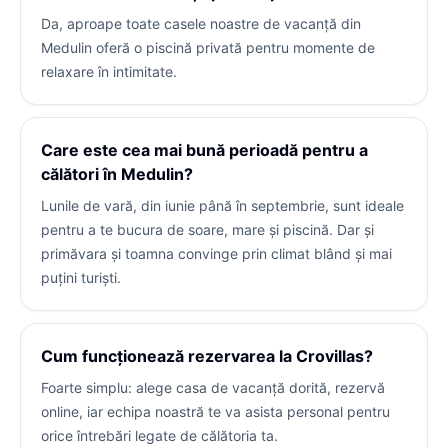
Da, aproape toate casele noastre de vacanță din
Medulin oferă o piscină privată pentru momente de
relaxare în intimitate.
Care este cea mai bună perioadă pentru a
călători în Medulin?
Lunile de vară, din iunie până în septembrie, sunt ideale
pentru a te bucura de soare, mare și piscină. Dar și
primăvara și toamna convinge prin climat blând și mai
puțini turiști.
Cum funcționează rezervarea la Crovillas?
Foarte simplu: alege casa de vacanță dorită, rezervă
online, iar echipa noastră te va asista personal pentru
orice întrebări legate de călătoria ta.