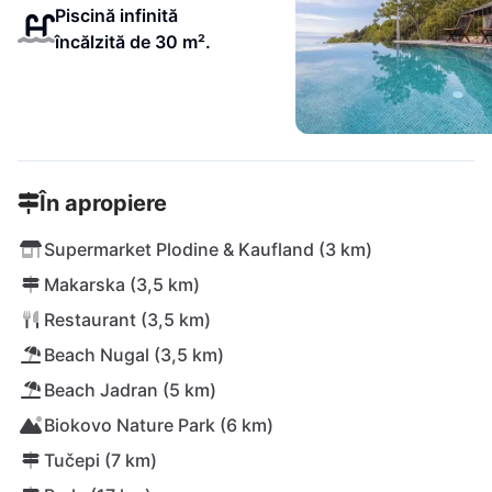
Piscină infinită
încălzită de 30 m².
În apropiere
Supermarket Plodine & Kaufland (3 km)
Makarska (3,5 km)
Restaurant (3,5 km)
Beach Nugal (3,5 km)
Beach Jadran (5 km)
Biokovo Nature Park (6 km)
Tučepi (7 km)