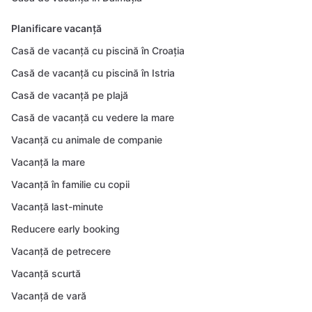
Planificare vacanță
Casă de vacanță cu piscină în Croația
Casă de vacanță cu piscină în Istria
Casă de vacanță pe plajă
Casă de vacanță cu vedere la mare
Vacanță cu animale de companie
Vacanță la mare
Vacanță în familie cu copii
Vacanță last-minute
Reducere early booking
Vacanță de petrecere
Vacanță scurtă
Vacanță de vară