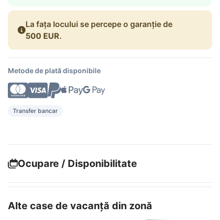
La fața locului se percepe o garanție de
500 EUR
.
Metode de plată disponibile
Transfer bancar
Ocupare / Disponibilitate
Alte case de vacanță din zonă