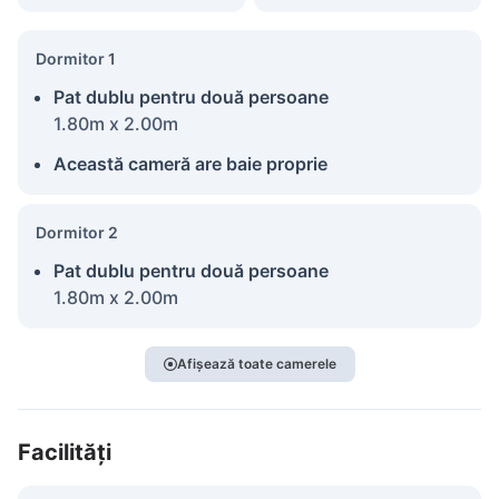
Dormitor 1
Pat dublu pentru două persoane
1.80m x 2.00m
Această cameră are baie proprie
Dormitor 2
Pat dublu pentru două persoane
1.80m x 2.00m
Afișează toate camerele
Facilități