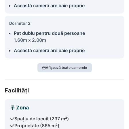
Această cameră are baie proprie
Dormitor 2
Pat dublu pentru două persoane
1.60m x 2.00m
Această cameră are baie proprie
Afișează toate camerele
Facilități
Zona
Spațiu de locuit (237 m²)
Proprietate (865 m²)