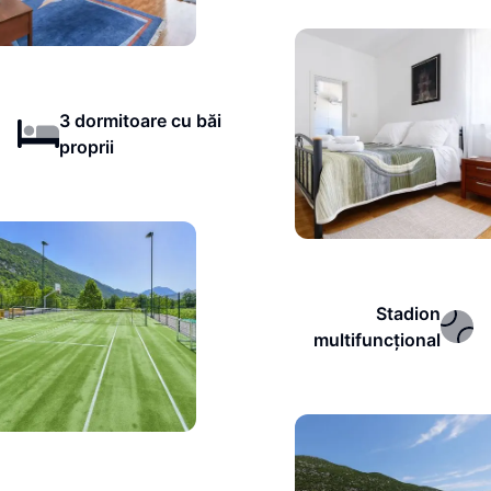
3 dormitoare cu băi
proprii
Stadion
multifuncțional