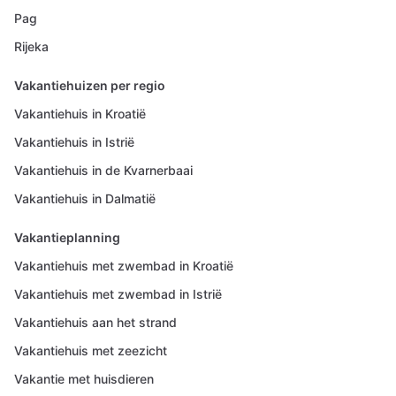
Pag
Rijeka
Vakantiehuizen per regio
Vakantiehuis in Kroatië
Vakantiehuis in Istrië
Vakantiehuis in de Kvarnerbaai
Vakantiehuis in Dalmatië
Vakantieplanning
Vakantiehuis met zwembad in Kroatië
Vakantiehuis met zwembad in Istrië
Vakantiehuis aan het strand
Vakantiehuis met zeezicht
Vakantie met huisdieren