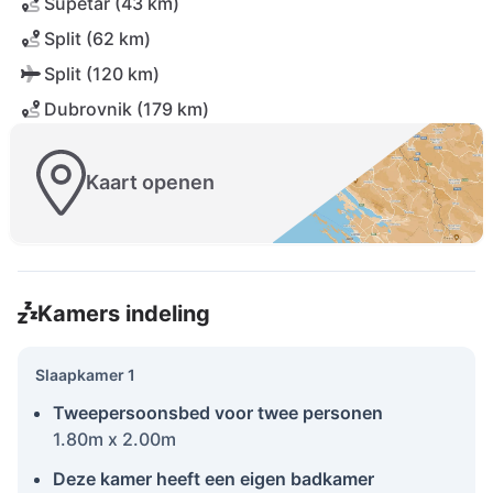
Supetar (43 km)
Split (62 km)
Split (120 km)
Dubrovnik (179 km)
Kaart openen
Kamers indeling
Slaapkamer 1
Tweepersoonsbed voor twee personen
1.80m x 2.00m
Deze kamer heeft een eigen badkamer