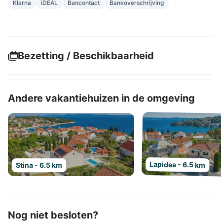
Klarna
iDEAL
Bancontact
Bankoverschrijving
Bezetting / Beschikbaarheid
Andere vakantiehuizen in de omgeving
Lapidea - 6.5 km
Stina - 6.5 km
Nog niet besloten?