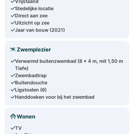
Vrijstaand
Stedelijke locatie
Direct aan zee
Uitzicht op zee
Jaar van bouw (2021)
Zwemplezier
Verwarmd buitenzwembad (8 x 4 m, mit 1,50 m
Tiefe)
Zwembadtrap
Buitendouche
Ligstoelen (6)
Handdoeken voor bij het zwembad
Wonen
TV