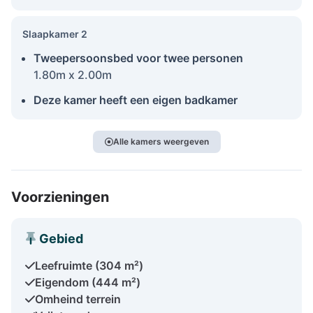
Slaapkamer 2
Tweepersoonsbed voor twee personen
1.80m x 2.00m
Deze kamer heeft een eigen badkamer
Alle kamers weergeven
Voorzieningen
Gebied
Leefruimte (304 m²)
Eigendom (444 m²)
Omheind terrein