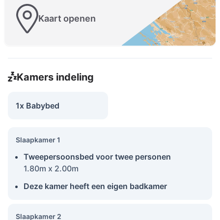
Kaart openen
Kamers indeling
1x Babybed
Slaapkamer 1
Tweepersoonsbed voor twee personen
1.80m x 2.00m
Deze kamer heeft een eigen badkamer
Slaapkamer 2