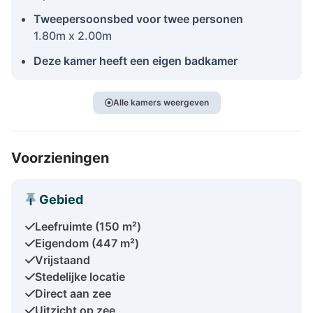
Tweepersoonsbed voor twee personen
1.80m x 2.00m
Deze kamer heeft een eigen badkamer
Alle kamers weergeven
Voorzieningen
Gebied
Leefruimte (150 m²)
Eigendom (447 m²)
Vrijstaand
Stedelijke locatie
Direct aan zee
Uitzicht op zee