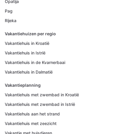
Opatija
Pag
Rijeka
Vakantiehuizen per regio
Vakantiehuis in Kroatië
Vakantiehuis in Istrië
Vakantiehuis in de Kvarnerbaai
Vakantiehuis in Dalmatië
Vakantieplanning
Vakantiehuis met zwembad in Kroatië
Vakantiehuis met zwembad in Istrië
Vakantiehuis aan het strand
Vakantiehuis met zeezicht
Vakantie met huisdieren