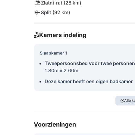
Zlatni-rat (28 km)
Split (92 km)
Kamers indeling
Slaapkamer 1
Tweepersoonsbed voor twee personen
1.80m x 2.00m
Deze kamer heeft een eigen badkamer
Alle 
Voorzieningen