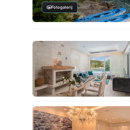
Fotogalerij