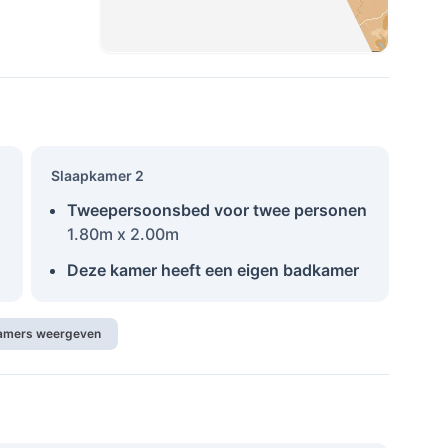
Slaapkamer 2
Tweepersoonsbed voor twee personen
1.80m x 2.00m
Deze kamer heeft een eigen badkamer
kamers weergeven