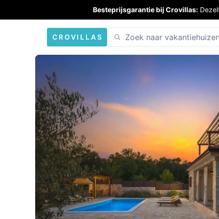
Besteprijsgarantie bij Crovillas:
Dezel
CROVILLAS