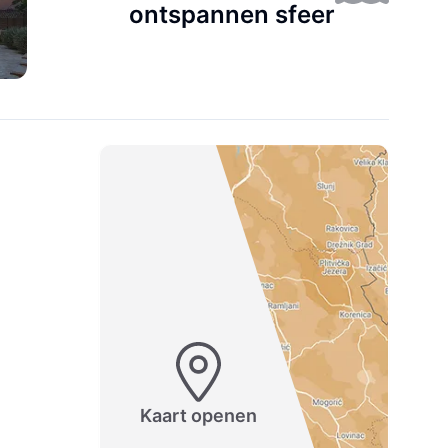
ontspannen sfeer
Kaart openen