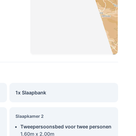
1x Slaapbank
Slaapkamer 2
Tweepersoonsbed voor twee personen
1.60m x 2.00m