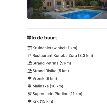
In de buurt
Kruidenierswinkel (1 km)
Restaurant Konoba Zora (3,3 km)
Strand Petrina (5 km)
Strand Risika (5 km)
Vrbnik (9 km)
Malinska (10 km)
Supermarkt Plodine (11 km)
Krk (15 km)