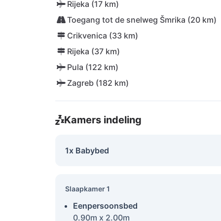
Rijeka (17 km)
Toegang tot de snelweg Šmrika (20 km)
Crikvenica (33 km)
Rijeka (37 km)
Pula (122 km)
Zagreb (182 km)
Kamers indeling
1x Babybed
Slaapkamer 1
Eenpersoonsbed
0.90m x 2.00m