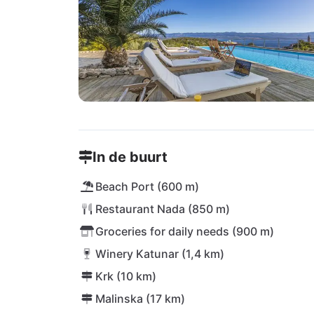
In de buurt
Beach Port (600 m)
Restaurant Nada (850 m)
Groceries for daily needs (900 m)
Winery Katunar (1,4 km)
Krk (10 km)
Malinska (17 km)