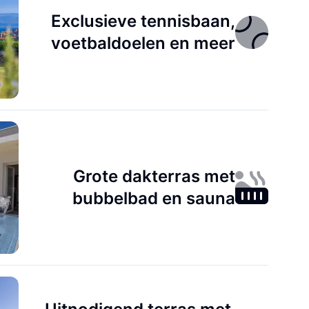
Exclusieve tennisbaan,
voetbaldoelen en meer
Grote dakterras met
bubbelbad en sauna