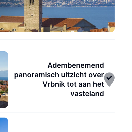
Adembenemend
panoramisch uitzicht over
Vrbnik tot aan het
vasteland