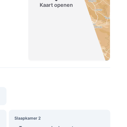
Kaart openen
Slaapkamer 2