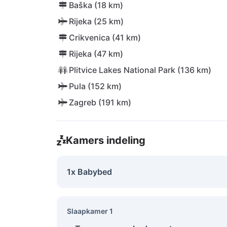
Baška (18 km)
Rijeka (25 km)
Crikvenica (41 km)
Rijeka (47 km)
Plitvice Lakes National Park (136 km)
Pula (152 km)
Zagreb (191 km)
Kamers indeling
1x Babybed
Slaapkamer 1