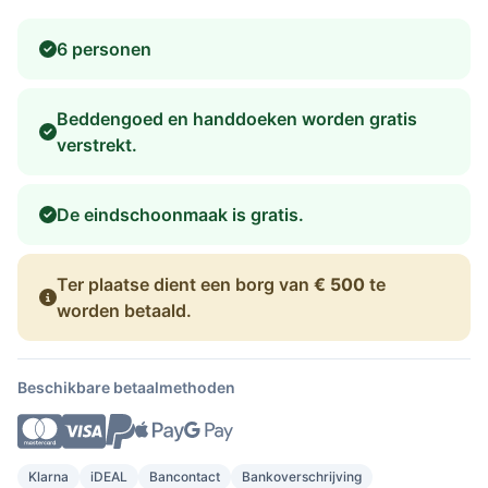
6 personen
Beddengoed en handdoeken worden gratis
verstrekt.
De eindschoonmaak is gratis.
Ter plaatse dient een borg van
€ 500
te
worden betaald.
Beschikbare betaalmethoden
Klarna
iDEAL
Bancontact
Bankoverschrijving