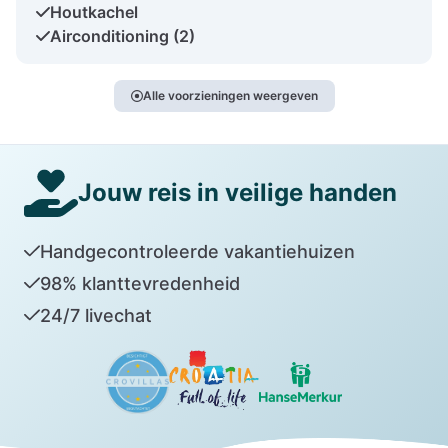
Houtkachel
Airconditioning (2)
Alle voorzieningen weergeven
Jouw reis in veilige handen
Handgecontroleerde vakantiehuizen
98% klanttevredenheid
24/7 livechat