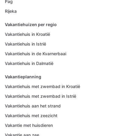
Pag
Rijeka
Vakantiehuizen per regio
Vakantiehuis in Kroatië
Vakantiehuis in Istrië
Vakantiehuis in de Kvarnerbaai
Vakantiehuis in Dalmatië
Vakantieplanning
Vakantiehuis met zwembad in Kroatië
Vakantiehuis met zwembad in Istrië
Vakantiehuis aan het strand
Vakantiehuis met zeezicht
Vakantie met huisdieren
Vakantie aan zee