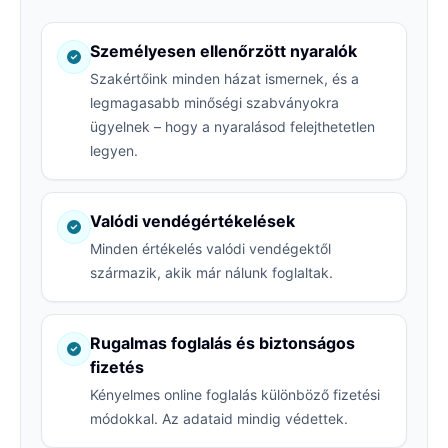
Személyesen ellenőrzött nyaralók
Szakértőink minden házat ismernek, és a
legmagasabb minőségi szabványokra
ügyelnek – hogy a nyaralásod felejthetetlen
legyen.
Valódi vendégértékelések
Minden értékelés valódi vendégektől
származik, akik már nálunk foglaltak.
Rugalmas foglalás és biztonságos
fizetés
Kényelmes online foglalás különböző fizetési
módokkal. Az adataid mindig védettek.