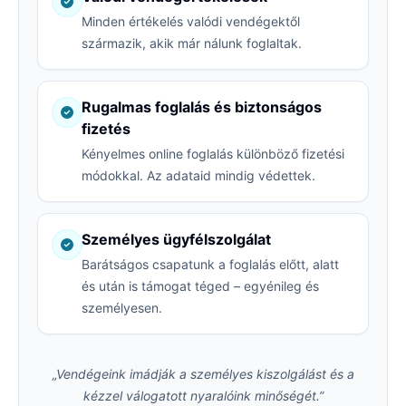
Minden értékelés valódi vendégektől
származik, akik már nálunk foglaltak.
Rugalmas foglalás és biztonságos
fizetés
Kényelmes online foglalás különböző fizetési
módokkal. Az adataid mindig védettek.
Személyes ügyfélszolgálat
Barátságos csapatunk a foglalás előtt, alatt
és után is támogat téged – egyénileg és
személyesen.
„Vendégeink imádják a személyes kiszolgálást és a
kézzel válogatott nyaralóink minőségét.”