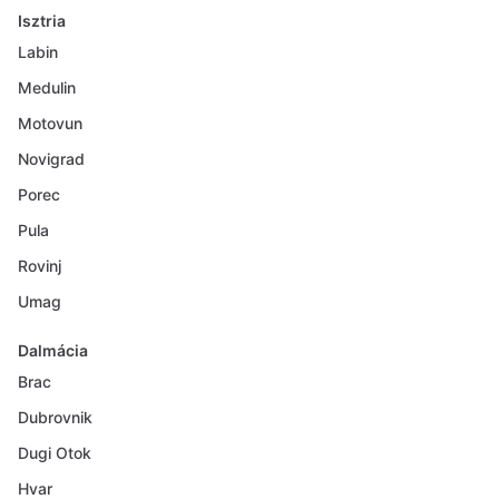
Isztria
Labin
Medulin
Motovun
Novigrad
Porec
Pula
Rovinj
Umag
Dalmácia
Brac
Dubrovnik
Dugi Otok
Hvar