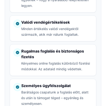
legyen.
Valódi vendégértékelések
Minden értékelés valódi vendégektől
származik, akik már nálunk foglaltak.
Rugalmas foglalás és biztonságos
fizetés
Kényelmes online foglalás különböző fizetési
módokkal. Az adataid mindig védettek.
Személyes ügyfélszolgálat
Barátságos csapatunk a foglalás előtt, alatt
és után is támogat téged – egyénileg és
személyesen.