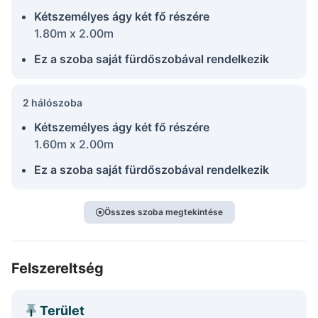
Kétszemélyes ágy két fő részére
1.80m x 2.00m
Ez a szoba saját fürdőszobával rendelkezik
2 hálószoba
Kétszemélyes ágy két fő részére
1.60m x 2.00m
Ez a szoba saját fürdőszobával rendelkezik
Összes szoba megtekintése
Felszereltség
Terület