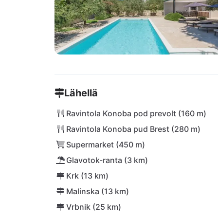
Lähellä
Ravintola Konoba pod prevolt (160 m)
Ravintola Konoba pud Brest (280 m)
Supermarket (450 m)
Glavotok-ranta (3 km)
Krk (13 km)
Malinska (13 km)
Vrbnik (25 km)