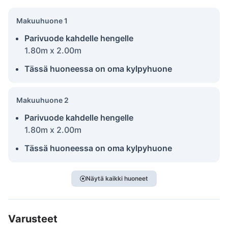
Makuuhuone 1
Parivuode kahdelle hengelle
1.80m x 2.00m
Tässä huoneessa on oma kylpyhuone
Makuuhuone 2
Parivuode kahdelle hengelle
1.80m x 2.00m
Tässä huoneessa on oma kylpyhuone
Näytä kaikki huoneet
Varusteet