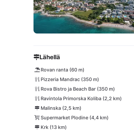
Lähellä
Rovan ranta (60 m)
Pizzeria Mandrac (350 m)
Rova Bistro ja Beach Bar (350 m)
Ravintola Primorska Koliba (2,2 km)
Malinska (2,5 km)
Supermarket Plodine (4,4 km)
Krk (13 km)