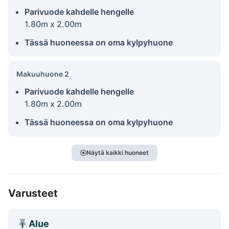
Parivuode kahdelle hengelle
1.80m x 2.00m
Tässä huoneessa on oma kylpyhuone
Makuuhuone 2
Parivuode kahdelle hengelle
1.80m x 2.00m
Tässä huoneessa on oma kylpyhuone
Näytä kaikki huoneet
Varusteet
Alue