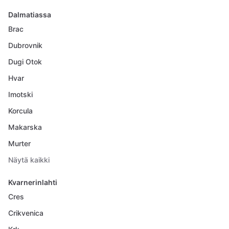
Dalmatiassa
Brac
Dubrovnik
Dugi Otok
Hvar
Imotski
Korcula
Makarska
Murter
Näytä kaikki
Kvarnerinlahti
Cres
Crikvenica