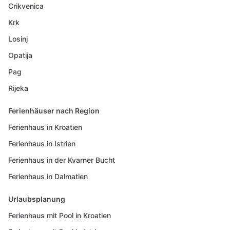
Crikvenica
Krk
Losinj
Opatija
Pag
Rijeka
Ferienhäuser nach Region
Ferienhaus in Kroatien
Ferienhaus in Istrien
Ferienhaus in der Kvarner Bucht
Ferienhaus in Dalmatien
Urlaubsplanung
Ferienhaus mit Pool in Kroatien