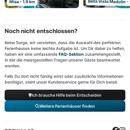
Bella Vista Medulin -
Miaa - 1.9 km
Noch nicht entschlossen?
Keine Sorge, wir verstehen, dass die Auswahl des perfekten
Ferienhauses keine leichte Aufgabe ist. Um Dir dabei zu helfen,
haben wir eine umfassende
FAQ-Sektion
zusammengestellt,
in der die meistgestellten Fragen unserer Gäste beantwortet
werden.
Falls Du dort nicht fündig wirst oder zusätzliche Informationen
benötigst, steht unser Kundenservice gerne für Dich bereit.
Ich brauche Hilfe beim Entscheiden
Weitere Ferienhäuser finden