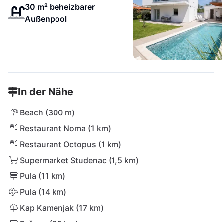
30 m² beheizbarer
Außenpool
In der Nähe
Beach (300 m)
Restaurant Noma (1 km)
Restaurant Octopus (1 km)
Supermarket Studenac (1,5 km)
Pula (11 km)
Pula (14 km)
Kap Kamenjak (17 km)