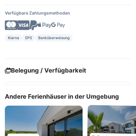
Verfügbare Zahlungsmethoden
Klarna
EPS
Banküberweisung
Belegung / Verfügbarkeit
Andere Ferienhäuser in der Umgebung