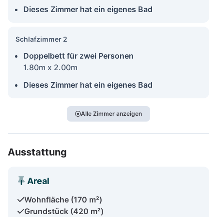
Dieses Zimmer hat ein eigenes Bad
Schlafzimmer 2
Doppelbett für zwei Personen
1.80m x 2.00m
Dieses Zimmer hat ein eigenes Bad
Alle Zimmer anzeigen
Ausstattung
Areal
Wohnfläche (170 m²)
Grundstück (420 m²)