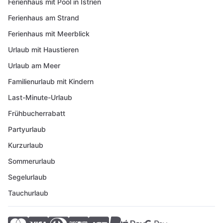
Ferienhaus mit Pool in Istrien
Ferienhaus am Strand
Ferienhaus mit Meerblick
Urlaub mit Haustieren
Urlaub am Meer
Familienurlaub mit Kindern
Last-Minute-Urlaub
Frühbucherrabatt
Partyurlaub
Kurzurlaub
Sommerurlaub
Segelurlaub
Tauchurlaub