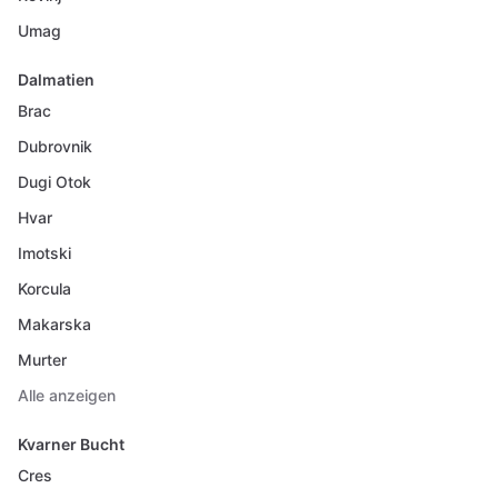
Umag
Dalmatien
Brac
Dubrovnik
Dugi Otok
Hvar
Imotski
Korcula
Makarska
Murter
Alle anzeigen
Kvarner Bucht
Cres