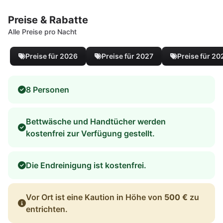
Preise & Rabatte
Alle Preise pro Nacht
Preise für 2026
Preise für 2027
Preise für 20
8 Personen
Bettwäsche und Handtücher werden
kostenfrei zur Verfügung gestellt.
Die Endreinigung ist kostenfrei.
Vor Ort ist eine Kaution in Höhe von
500 €
zu
entrichten.