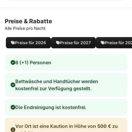
Preise & Rabatte
Alle Preise pro Nacht
Preise für 2026
Preise für 2027
Preise für 20
8 (+1) Personen
Bettwäsche und Handtücher werden
kostenfrei zur Verfügung gestellt.
Die Endreinigung ist kostenfrei.
Vor Ort ist eine Kaution in Höhe von
500 €
zu