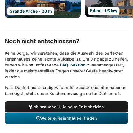
Eden - 1.5 km
Grande Arche - 20 m
Noch nicht entschlossen?
Keine Sorge, wir verstehen, dass die Auswahl des perfekten
Ferienhauses keine leichte Aufgabe ist. Um Dir dabei zu helfen,
haben wir eine umfassende
FAQ-Sektion
zusammengestellt,
in der die meistgestellten Fragen unserer Gäste beantwortet
werden.
Falls Du dort nicht fündig wirst oder zusätzliche Informationen
benötigst, steht unser Kundenservice gerne für Dich bereit.
Ich brauche Hilfe beim Entscheiden
Weitere Ferienhäuser finden