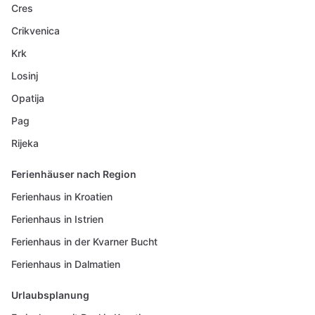
Cres
Crikvenica
Krk
Losinj
Opatija
Pag
Rijeka
Ferienhäuser nach Region
Ferienhaus in Kroatien
Ferienhaus in Istrien
Ferienhaus in der Kvarner Bucht
Ferienhaus in Dalmatien
Urlaubsplanung