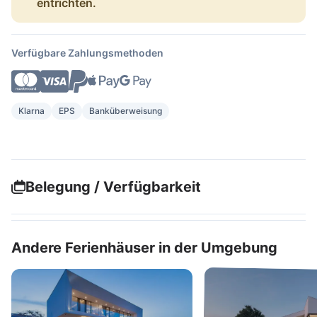
entrichten.
Verfügbare Zahlungsmethoden
Klarna
EPS
Banküberweisung
Belegung / Verfügbarkeit
Andere Ferienhäuser in der Umgebung