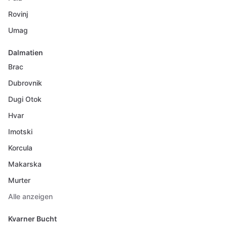
Rovinj
Umag
Dalmatien
Brac
Dubrovnik
Dugi Otok
Hvar
Imotski
Korcula
Makarska
Murter
Alle anzeigen
Kvarner Bucht