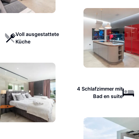
Voll ausgestattete
Küche
4 Schlafzimmer mit
Bad en suite