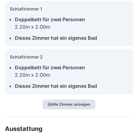
Schlafzimmer 1
Doppelbett für zwei Personen
2.20m x 2.00m
Dieses Zimmer hat ein eigenes Bad
Schlafzimmer 2
Doppelbett für zwei Personen
2.20m x 2.00m
Dieses Zimmer hat ein eigenes Bad
Alle Zimmer anzeigen
Ausstattung