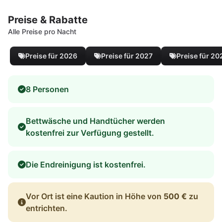
Preise & Rabatte
Alle Preise pro Nacht
Preise für 2026
Preise für 2027
Preise für 20
8 Personen
Bettwäsche und Handtücher werden
kostenfrei zur Verfügung gestellt.
Die Endreinigung ist kostenfrei.
Vor Ort ist eine Kaution in Höhe von
500 €
zu
entrichten.