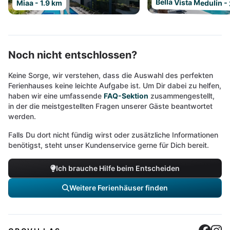
Bella Vista Medulin -
Miaa - 1.9 km
Noch nicht entschlossen?
Keine Sorge, wir verstehen, dass die Auswahl des perfekten
Ferienhauses keine leichte Aufgabe ist. Um Dir dabei zu helfen,
haben wir eine umfassende
FAQ-Sektion
zusammengestellt,
in der die meistgestellten Fragen unserer Gäste beantwortet
werden.
Falls Du dort nicht fündig wirst oder zusätzliche Informationen
benötigst, steht unser Kundenservice gerne für Dich bereit.
Ich brauche Hilfe beim Entscheiden
Weitere Ferienhäuser finden