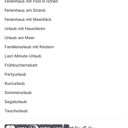
Ferienhaus mit Pool in Istrien
Ferienhaus am Strand
Ferienhaus mit Meerblick
Urlaub mit Haustieren
Urlaub am Meer
Familienurlaub mit Kindern
Last-Minute-Urlaub
Frühbucherrabatt
Partyurlaub
Kurzurlaub
Sommerurlaub
Segelurlaub
Tauchurlaub