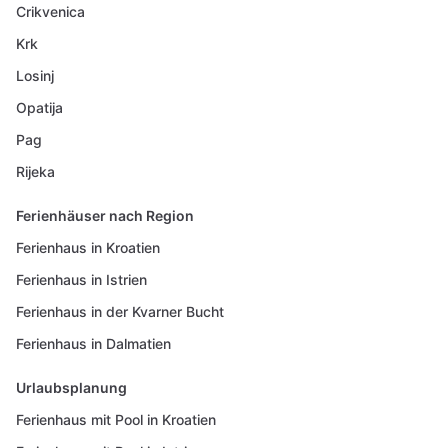
Crikvenica
Krk
Losinj
Opatija
Pag
Rijeka
Ferienhäuser nach Region
Ferienhaus in Kroatien
Ferienhaus in Istrien
Ferienhaus in der Kvarner Bucht
Ferienhaus in Dalmatien
Urlaubsplanung
Ferienhaus mit Pool in Kroatien