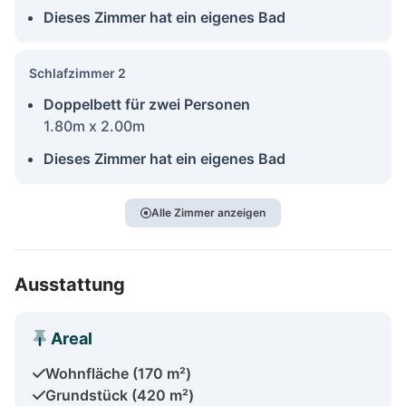
Dieses Zimmer hat ein eigenes Bad
Schlafzimmer 2
Doppelbett für zwei Personen
1.80m x 2.00m
Dieses Zimmer hat ein eigenes Bad
Alle Zimmer anzeigen
Ausstattung
Areal
Wohnfläche (170 m²)
Grundstück (420 m²)