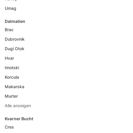
Umag
Dalmatien
Brac
Dubrovnik
Dugi Otok
Hvar
Imotski
Korcula
Makarska
Murter
Alle anzeigen
Kvarner Bucht
Cres