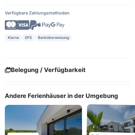
Verfügbare Zahlungsmethoden
Klarna
EPS
Banküberweisung
Belegung / Verfügbarkeit
Andere Ferienhäuser in der Umgebung