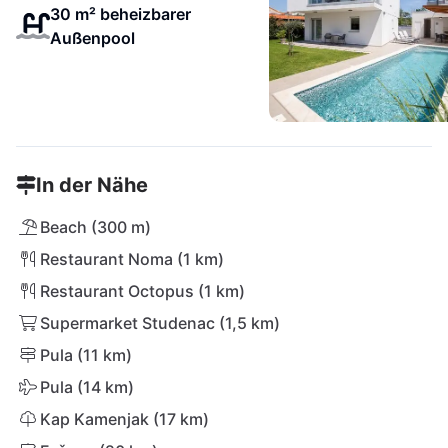
30 m² beheizbarer
Außenpool
In der Nähe
Beach (300 m)
Restaurant Noma (1 km)
Restaurant Octopus (1 km)
Supermarket Studenac (1,5 km)
Pula (11 km)
Pula (14 km)
Kap Kamenjak (17 km)