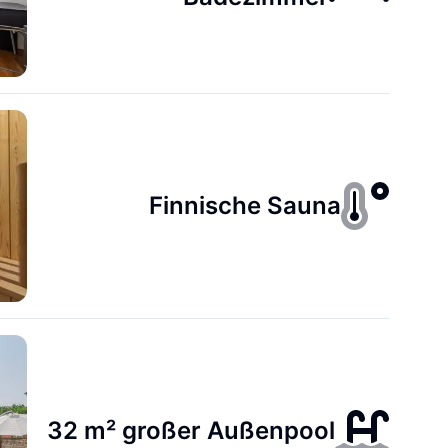
Finnische Sauna
32 m² großer Außenpool