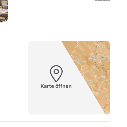
Karte öffnen