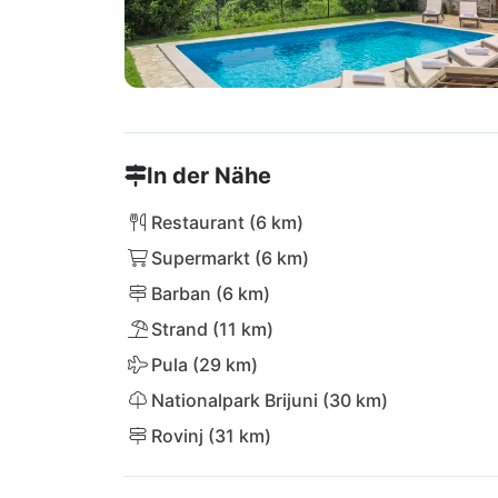
In der Nähe
Restaurant (6 km)
Supermarkt (6 km)
Barban (6 km)
Strand (11 km)
Pula (29 km)
Nationalpark Brijuni (30 km)
Rovinj (31 km)