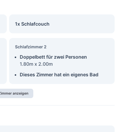
1x Schlafcouch
Schlafzimmer 2
Doppelbett für zwei Personen
1.80m x 2.00m
Dieses Zimmer hat ein eigenes Bad
 Zimmer anzeigen