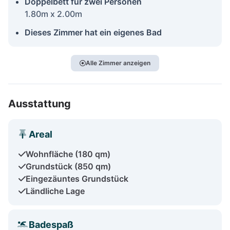
Doppelbett für zwei Personen
1.80m x 2.00m
Dieses Zimmer hat ein eigenes Bad
Alle Zimmer anzeigen
Ausstattung
Areal
Wohnfläche (180 qm)
Grundstück (850 qm)
Eingezäuntes Grundstück
Ländliche Lage
Badespaß