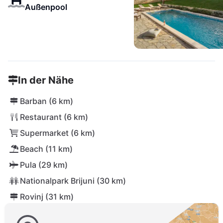
Außenpool
In der Nähe
Barban (6 km)
Restaurant (6 km)
Supermarket (6 km)
Beach (11 km)
Pula (29 km)
Nationalpark Brijuni (30 km)
Rovinj (31 km)