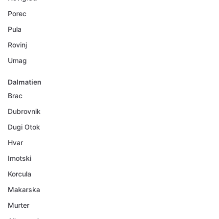
Porec
Pula
Rovinj
Umag
Dalmatien
Brac
Dubrovnik
Dugi Otok
Hvar
Imotski
Korcula
Makarska
Murter