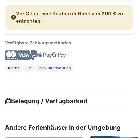
Vor Ort ist eine Kaution in Höhe von
200 €
zu
entrichten.
Verfügbare Zahlungsmethoden
Klarna
EPS
Banküberweisung
Belegung / Verfügbarkeit
Andere Ferienhäuser in der Umgebung