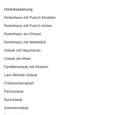
Urlaubsplanung
Ferienhaus mit Pool in Kroatien
Ferienhaus mit Pool in Istrien
Ferienhaus am Strand
Ferienhaus mit Meerblick
Urlaub mit Haustieren
Urlaub am Meer
Familienurlaub mit Kindern
Last-Minute-Urlaub
Frühbucherrabatt
Partyurlaub
Kurzurlaub
Sommerurlaub