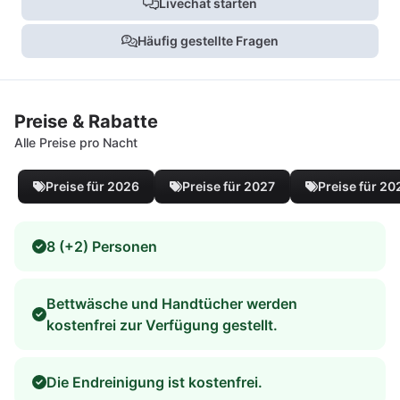
Livechat starten
Häufig gestellte Fragen
Preise & Rabatte
Alle Preise pro Nacht
Preise für 2026
Preise für 2027
Preise für 20
8 (+2) Personen
Bettwäsche und Handtücher werden
kostenfrei zur Verfügung gestellt.
Die Endreinigung ist kostenfrei.