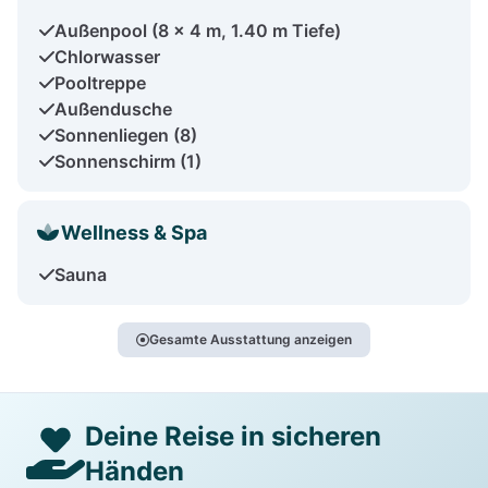
Außenpool (8 x 4 m, 1.40 m Tiefe)
Chlorwasser
Pooltreppe
Außendusche
Sonnenliegen (8)
Sonnenschirm (1)
Wellness & Spa
Sauna
Gesamte Ausstattung anzeigen
Deine Reise in sicheren
Händen