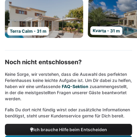
Kvarta - 31 m
Terra Calm - 31 m
Noch nicht entschlossen?
Keine Sorge, wir verstehen, dass die Auswahl des perfekten
Ferienhauses keine leichte Aufgabe ist. Um Dir dabei zu helfen,
haben wir eine umfassende
FAQ-Sektion
zusammengestellt,
in der die meistgestellten Fragen unserer Gäste beantwortet
werden.
Falls Du dort nicht fündig wirst oder zusätzliche Informationen
benötigst, steht unser Kundenservice gerne für Dich bereit.
Ich brauche Hilfe beim Entscheiden