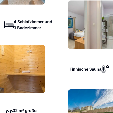
4 Schlafzimmer und
3 Badezimmer
Finnische Sauna
32 m² großer