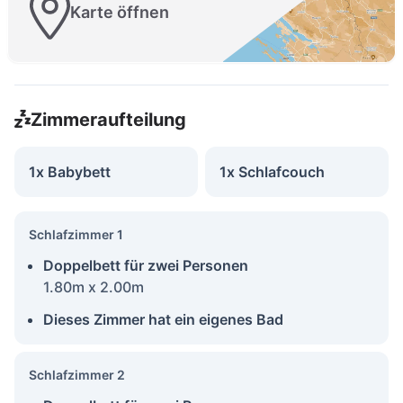
Karte öffnen
Zimmeraufteilung
1x Babybett
1x Schlafcouch
Schlafzimmer 1
Doppelbett für zwei Personen
1.80m x 2.00m
Dieses Zimmer hat ein eigenes Bad
Schlafzimmer 2