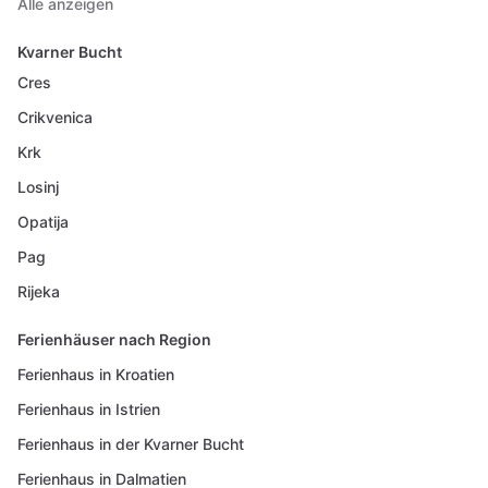
Alle anzeigen
Kvarner Bucht
Cres
Crikvenica
Krk
Losinj
Opatija
Pag
Rijeka
Ferienhäuser nach Region
Ferienhaus in Kroatien
Ferienhaus in Istrien
Ferienhaus in der Kvarner Bucht
Ferienhaus in Dalmatien