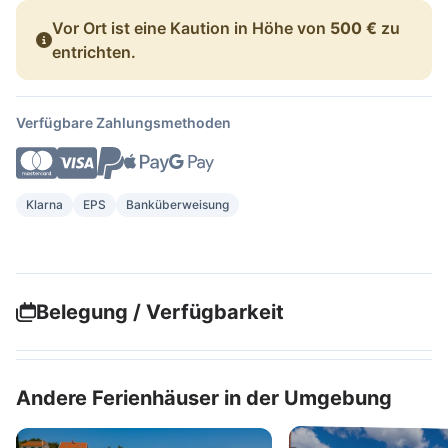
Vor Ort ist eine Kaution in Höhe von
500 €
zu
entrichten.
Verfügbare Zahlungsmethoden
Klarna
EPS
Banküberweisung
Belegung / Verfügbarkeit
Andere Ferienhäuser in der Umgebung