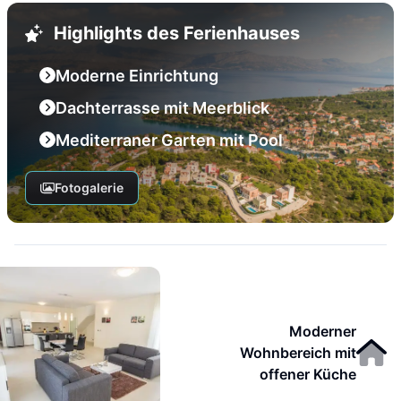
Highlights des Ferienhauses
Moderne Einrichtung
Dachterrasse mit Meerblick
Mediterraner Garten mit Pool
Fotogalerie
Moderner
Wohnbereich mit
offener Küche