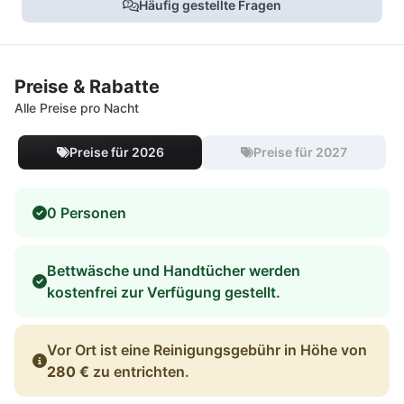
Häufig gestellte Fragen
Preise & Rabatte
Alle Preise pro Nacht
Preise für 2026
Preise für 2027
0 Personen
Bettwäsche und Handtücher werden
kostenfrei zur Verfügung gestellt.
Vor Ort ist eine Reinigungsgebühr in Höhe von
280 €
zu entrichten.