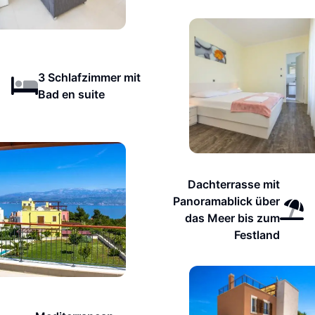
3 Schlafzimmer mit
Bad en suite
Dachterrasse mit
Panoramablick über
das Meer bis zum
Festland