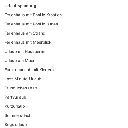
Urlaubsplanung
Ferienhaus mit Pool in Kroatien
Ferienhaus mit Pool in Istrien
Ferienhaus am Strand
Ferienhaus mit Meerblick
Urlaub mit Haustieren
Urlaub am Meer
Familienurlaub mit Kindern
Last-Minute-Urlaub
Frühbucherrabatt
Partyurlaub
Kurzurlaub
Sommerurlaub
Segelurlaub