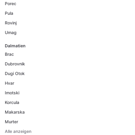
Porec
Pula
Rovinj
Umag
Dalmatien
Brac
Dubrovnik
Dugi Otok
Hvar
Imotski
Korcula
Makarska
Murter
Alle anzeigen