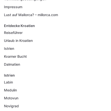
Impressum
Lust auf Mallorca? – millorca.com
Entdecke Kroatien
Reiseführer
Urlaub in Kroatien
Istrien
Kvarner Bucht
Dalmatien
Istrien
Labin
Medulin
Motovun
Novigrad