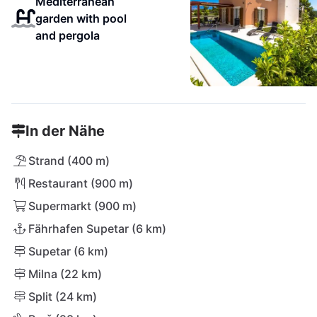
Mediterranean
garden with pool
and pergola
In der Nähe
Strand (400 m)
Restaurant (900 m)
Supermarkt (900 m)
Fährhafen Supetar (6 km)
Supetar (6 km)
Milna (22 km)
Split (24 km)