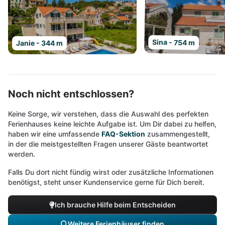
Sina - 754 m
Janie - 344 m
Noch nicht entschlossen?
Keine Sorge, wir verstehen, dass die Auswahl des perfekten
Ferienhauses keine leichte Aufgabe ist. Um Dir dabei zu helfen,
haben wir eine umfassende
FAQ-Sektion
zusammengestellt,
in der die meistgestellten Fragen unserer Gäste beantwortet
werden.
Falls Du dort nicht fündig wirst oder zusätzliche Informationen
benötigst, steht unser Kundenservice gerne für Dich bereit.
Ich brauche Hilfe beim Entscheiden
Weitere Ferienhäuser finden