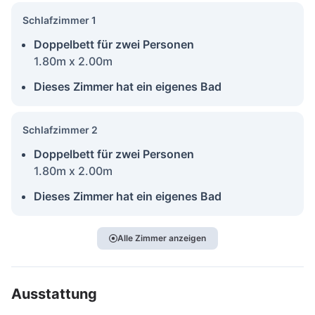
Schlafzimmer 1
Doppelbett für zwei Personen
1.80m x 2.00m
Dieses Zimmer hat ein eigenes Bad
Schlafzimmer 2
Doppelbett für zwei Personen
1.80m x 2.00m
Dieses Zimmer hat ein eigenes Bad
Alle Zimmer anzeigen
Ausstattung