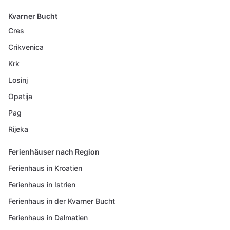
Kvarner Bucht
Cres
Crikvenica
Krk
Losinj
Opatija
Pag
Rijeka
Ferienhäuser nach Region
Ferienhaus in Kroatien
Ferienhaus in Istrien
Ferienhaus in der Kvarner Bucht
Ferienhaus in Dalmatien