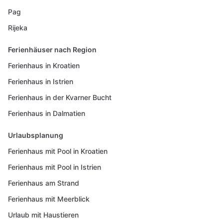
Pag
Rijeka
Ferienhäuser nach Region
Ferienhaus in Kroatien
Ferienhaus in Istrien
Ferienhaus in der Kvarner Bucht
Ferienhaus in Dalmatien
Urlaubsplanung
Ferienhaus mit Pool in Kroatien
Ferienhaus mit Pool in Istrien
Ferienhaus am Strand
Ferienhaus mit Meerblick
Urlaub mit Haustieren