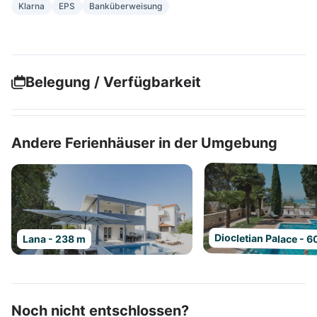
Klarna
EPS
Banküberweisung
Belegung / Verfügbarkeit
Andere Ferienhäuser in der Umgebung
Diocletian Palace - 
Lana - 238 m
Noch nicht entschlossen?