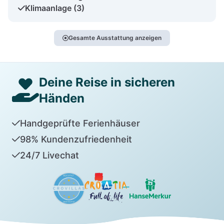
Klimaanlage (3)
Gesamte Ausstattung anzeigen
Deine Reise in sicheren
Händen
Handgeprüfte Ferienhäuser
98% Kundenzufriedenheit
24/7 Livechat