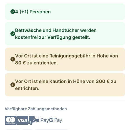
4 (+1) Personen
Bettwäsche und Handtücher werden
kostenfrei zur Verfügung gestellt.
Vor Ort ist eine Reinigungsgebühr in Höhe von
80 €
zu entrichten.
Vor Ort ist eine Kaution in Höhe von
300 €
zu
entrichten.
Verfügbare Zahlungsmethoden