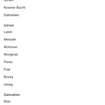
Kvarner Bucht
Dalmatien
Istrien
Labin
Medulin
Motovun
Novigrad
Porec
Pula
Rovinj
Umag
Dalmatien
Brac