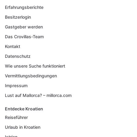
Erfahrungsberichte
Besitzerlogin
Gastgeber werden
Das Crovillas-Team
Kontakt
Datenschutz
Wie unsere Suche funktioniert
Vermittlungsbedingungen
Impressum
Lust auf Mallorca? – millorca.com
Entdecke Kroatien
Reiseführer
Urlaub in Kroatien
Istrien