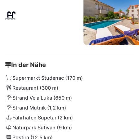
In der Nähe
Supermarkt Studenac (170 m)
Restaurant (300 m)
Strand Vela Luka (650 m)
Strand Mutnik (1,2 km)
Fährhafen Supetar (2 km)
Naturpark Sutivan (9 km)
Postira (12,5 km)