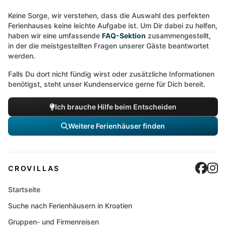
Keine Sorge, wir verstehen, dass die Auswahl des perfekten
Ferienhauses keine leichte Aufgabe ist. Um Dir dabei zu helfen,
haben wir eine umfassende
FAQ-Sektion
zusammengestellt,
in der die meistgestellten Fragen unserer Gäste beantwortet
werden.
Falls Du dort nicht fündig wirst oder zusätzliche Informationen
benötigst, steht unser Kundenservice gerne für Dich bereit.
Ich brauche Hilfe beim Entscheiden
Weitere Ferienhäuser finden
Cro
C
CROVILLAS
Startseite
Suche nach Ferienhäusern in Kroatien
Gruppen- und Firmenreisen