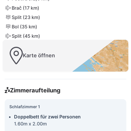
Brač (17 km)
Split (23 km)
Bol (35 km)
Split (45 km)
Karte öffnen
Zimmeraufteilung
Schlafzimmer 1
Doppelbett für zwei Personen
1.60m x 2.00m