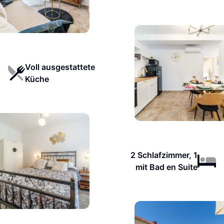
Voll ausgestattete
Küche
2 Schlafzimmer, 1
mit Bad en Suite