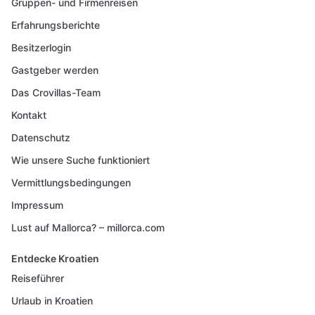
Gruppen- und Firmenreisen
Erfahrungsberichte
Besitzerlogin
Gastgeber werden
Das Crovillas-Team
Kontakt
Datenschutz
Wie unsere Suche funktioniert
Vermittlungsbedingungen
Impressum
Lust auf Mallorca? – millorca.com
Entdecke Kroatien
Reiseführer
Urlaub in Kroatien