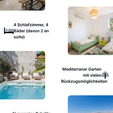
4 Schlafzimmer, 4
Bäder (davon 2 en
suite)
Mediterraner Garten
mit vielen
Rückzugsmöglichkeiten