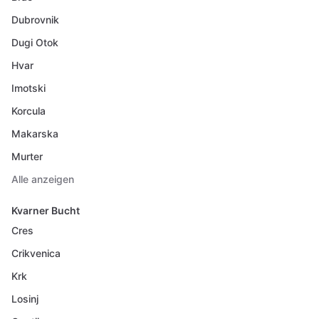
Dubrovnik
Dugi Otok
Hvar
Imotski
Korcula
Makarska
Murter
Alle anzeigen
Kvarner Bucht
Cres
Crikvenica
Krk
Losinj