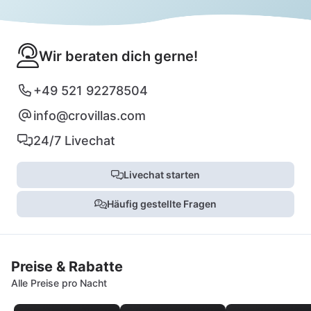
Wir beraten dich gerne!
+49 521 92278504
info@crovillas.com
24/7 Livechat
Livechat starten
Häufig gestellte Fragen
Preise & Rabatte
Alle Preise pro Nacht