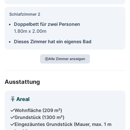
Schlafzimmer 2
Doppelbett für zwei Personen
1.80m x 2.00m
Dieses Zimmer hat ein eigenes Bad
Alle Zimmer anzeigen
Ausstattung
Areal
Wohnfläche (209 m²)
Grundstück (1300 m²)
Eingezäuntes Grundstück (Mauer, max. 1 m