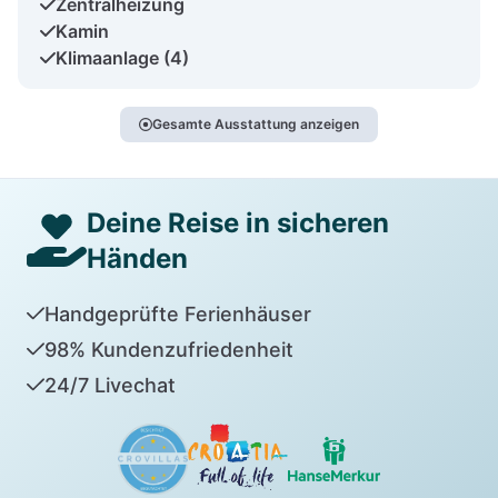
Zentralheizung
Kamin
Klimaanlage (4)
Gesamte Ausstattung anzeigen
Deine Reise in sicheren
Händen
Handgeprüfte Ferienhäuser
98% Kundenzufriedenheit
24/7 Livechat