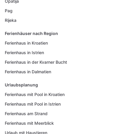
Opatija
Pag
Rijeka
Ferienhäuser nach Region
Ferienhaus in Kroatien
Ferienhaus in Istrien
Ferienhaus in der Kvarner Bucht
Ferienhaus in Dalmatien
Urlaubsplanung
Ferienhaus mit Pool in Kroatien
Ferienhaus mit Pool in Istrien
Ferienhaus am Strand
Ferienhaus mit Meerblick
Urlaub mit Haustieren