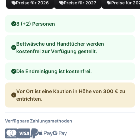
Preise für 2026
Preise für 2027
Preise für 20
8 (+2) Personen
Bettwäsche und Handtücher werden
kostenfrei zur Verfügung gestellt.
Die Endreinigung ist kostenfrei.
Vor Ort ist eine Kaution in Höhe von
300 €
zu
entrichten.
Verfügbare Zahlungsmethoden