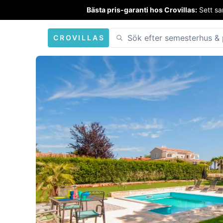
Bästa pris-garanti hos Crovillas:
Sett sa
CROVILLAS