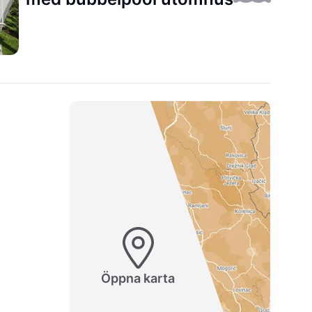
Öppna karta