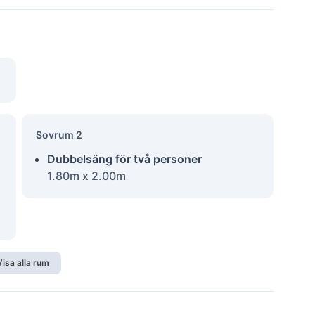
Sovrum 2
Dubbelsäng för två personer
1.80m x 2.00m
Visa alla rum