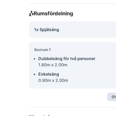
Rumsfördelning
1x Spjälsäng
Sovrum 1
Dubbelsäng för två personer
1.80m x 2.00m
Enkelsäng
0.90m x 2.00m