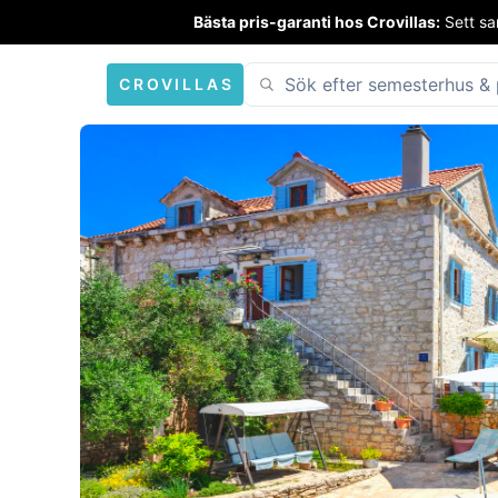
Bästa pris-garanti hos Crovillas:
Sett sa
CROVILLAS