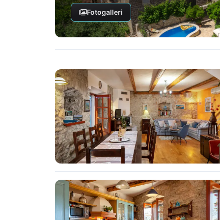
Fotogalleri