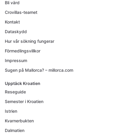
Bli värd
Crovillas-teamet
Kontakt
Dataskydd
Hur vår sökning fungerar
Förmedlingsvillkor
Impressum
Sugen på Mallorca? – millorca.com
Upptäck Kroatien
Reseguide
Semester i Kroatien
Istrien
Kvarnerbukten
Dalmatien