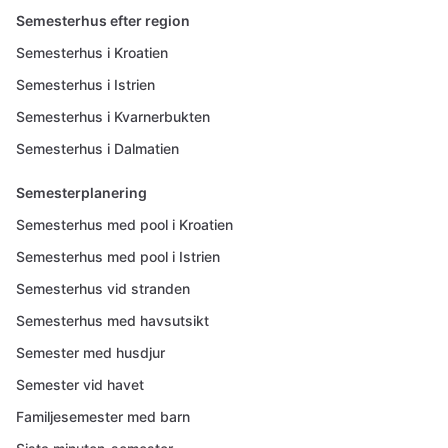
Semesterhus efter region
Semesterhus i Kroatien
Semesterhus i Istrien
Semesterhus i Kvarnerbukten
Semesterhus i Dalmatien
Semesterplanering
Semesterhus med pool i Kroatien
Semesterhus med pool i Istrien
Semesterhus vid stranden
Semesterhus med havsutsikt
Semester med husdjur
Semester vid havet
Familjesemester med barn