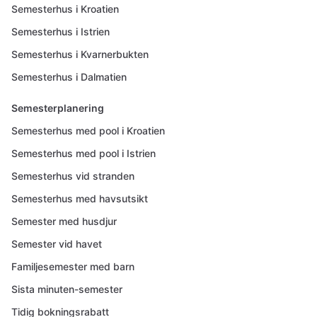
Semesterhus i Kroatien
Semesterhus i Istrien
Semesterhus i Kvarnerbukten
Semesterhus i Dalmatien
Semesterplanering
Semesterhus med pool i Kroatien
Semesterhus med pool i Istrien
Semesterhus vid stranden
Semesterhus med havsutsikt
Semester med husdjur
Semester vid havet
Familjesemester med barn
Sista minuten-semester
Tidig bokningsrabatt