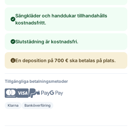
Sängkläder och handdukar tillhandahålls
kostnadsfritt.
Slutstädning är kostnadsfri.
En deposition på
700 €
ska betalas på plats.
Tillgängliga betalningsmetoder
Klarna
Banköverföring