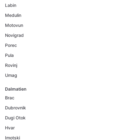
Labin
Medulin
Motovun
Novigrad
Porec
Pula
Rovinj
Umag
Dalmatien
Brac
Dubrovnik
Dugi Otok
Hvar
Imotski