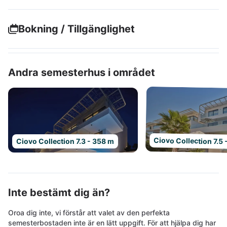
Bokning / Tillgänglighet
Andra semesterhus i området
Ciovo Collection 7.5
Ciovo Collection 7.3 - 358 m
Inte bestämt dig än?
Oroa dig inte, vi förstår att valet av den perfekta
semesterbostaden inte är en lätt uppgift. För att hjälpa dig har