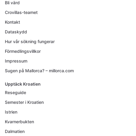
Bli värd
Crovillas-teamet
Kontakt
Dataskydd
Hur vår sökning fungerar
Förmedlingsvillkor
Impressum
Sugen på Mallorca? – millorca.com
Upptäck Kroatien
Reseguide
Semester i Kroatien
Istrien
Kvarnerbukten
Dalmatien