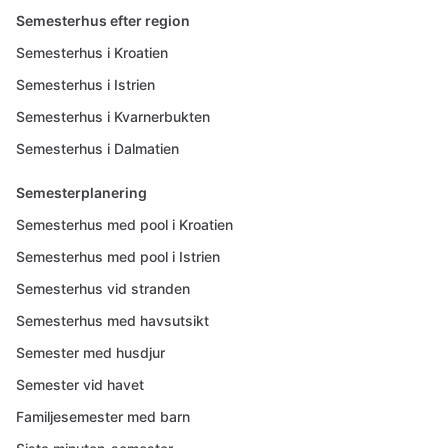
Semesterhus efter region
Semesterhus i Kroatien
Semesterhus i Istrien
Semesterhus i Kvarnerbukten
Semesterhus i Dalmatien
Semesterplanering
Semesterhus med pool i Kroatien
Semesterhus med pool i Istrien
Semesterhus vid stranden
Semesterhus med havsutsikt
Semester med husdjur
Semester vid havet
Familjesemester med barn