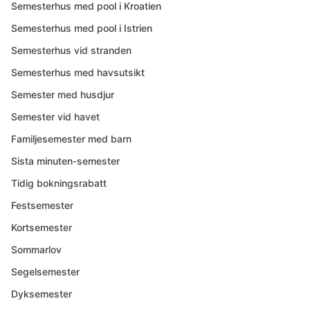
Semesterhus med pool i Kroatien
Semesterhus med pool i Istrien
Semesterhus vid stranden
Semesterhus med havsutsikt
Semester med husdjur
Semester vid havet
Familjesemester med barn
Sista minuten-semester
Tidig bokningsrabatt
Festsemester
Kortsemester
Sommarlov
Segelsemester
Dyksemester