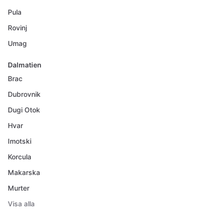
Pula
Rovinj
Umag
Dalmatien
Brac
Dubrovnik
Dugi Otok
Hvar
Imotski
Korcula
Makarska
Murter
Visa alla