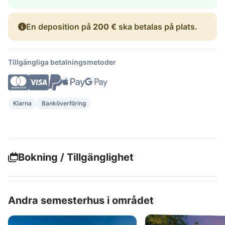
En deposition på
200 €
ska betalas på plats.
Tillgängliga betalningsmetoder
Klarna
Banköverföring
Bokning / Tillgänglighet
Andra semesterhus i området