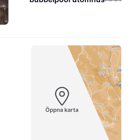
Öppna karta