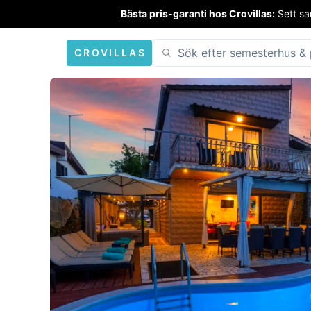
Bästa pris-garanti hos Crovillas:
Sett sa
CROVILLAS