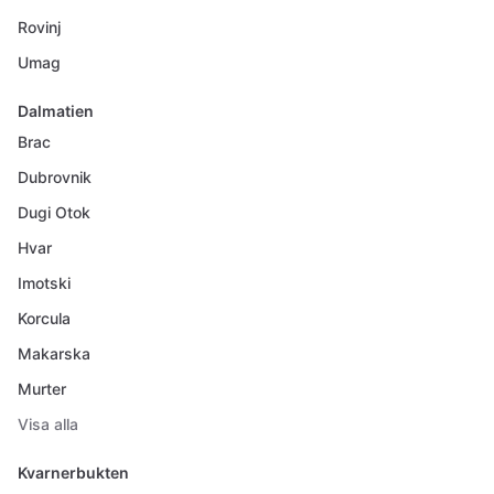
Rovinj
Umag
Dalmatien
Brac
Dubrovnik
Dugi Otok
Hvar
Imotski
Korcula
Makarska
Murter
Visa alla
Kvarnerbukten