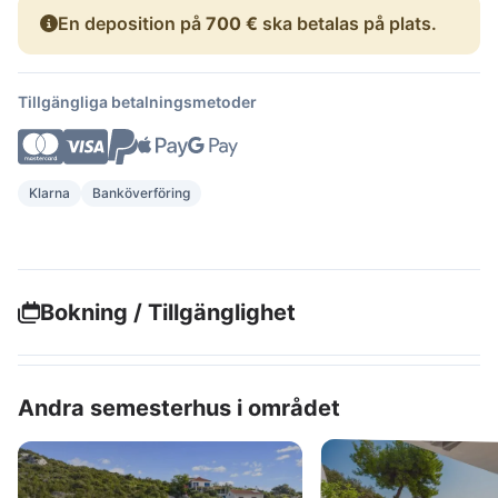
En deposition på
700 €
ska betalas på plats.
Tillgängliga betalningsmetoder
Klarna
Banköverföring
Bokning / Tillgänglighet
Andra semesterhus i området