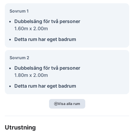
Sovrum 1
Dubbelsäng för två personer
1.60m x 2.00m
Detta rum har eget badrum
Sovrum 2
Dubbelsäng för två personer
1.80m x 2.00m
Detta rum har eget badrum
Visa alla rum
Utrustning