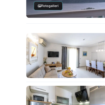
Fotogalleri