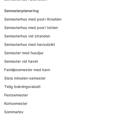
Semesterplanering
Semesterhus med pool i Kroatien
Semesterhus med pool i Istrien
Semesterhus vid stranden
Semesterhus med havsutsikt
Semester med husdjur
Semester vid havet
Familjesemester med barn
Sista minuten-semester
Tidig bokningsrabatt
Festsemester
Kortsemester
Sommarlov