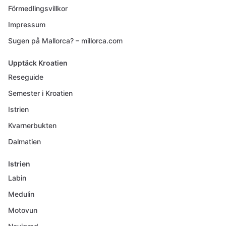
Förmedlingsvillkor
Impressum
Sugen på Mallorca? – millorca.com
Upptäck Kroatien
Reseguide
Semester i Kroatien
Istrien
Kvarnerbukten
Dalmatien
Istrien
Labin
Medulin
Motovun