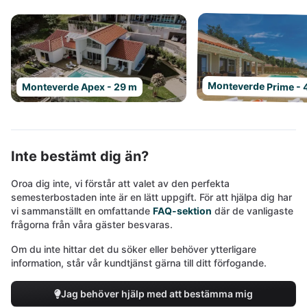
Monteverde Prime - 
Monteverde Apex - 29 m
Inte bestämt dig än?
Oroa dig inte, vi förstår att valet av den perfekta
semesterbostaden inte är en lätt uppgift. För att hjälpa dig har
vi sammanställt en omfattande
FAQ-sektion
där de vanligaste
frågorna från våra gäster besvaras.
Om du inte hittar det du söker eller behöver ytterligare
information, står vår kundtjänst gärna till ditt förfogande.
Jag behöver hjälp med att bestämma mig