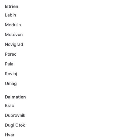
Istrien
Labin
Medulin
Motovun
Novigrad
Porec
Pula
Rovinj
Umag
Dalmatien
Brac
Dubrovnik
Dugi Otok
Hvar