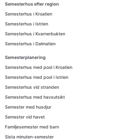
Semesterhus efter region
Semesterhus i Kroatien
Semesterhus i Istrien
Semesterhus i Kvarnerbukten
Semesterhus i Dalmatien
Semesterplanering
Semesterhus med pool i Kroatien
Semesterhus med pool i Istrien
Semesterhus vid stranden
Semesterhus med havsutsikt
Semester med husdjur
Semester vid havet
Familjesemester med barn
Sista minuten-semester