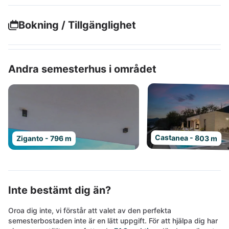
Bokning / Tillgänglighet
Andra semesterhus i området
Castanea - 803 m
Ziganto - 796 m
Inte bestämt dig än?
Oroa dig inte, vi förstår att valet av den perfekta
semesterbostaden inte är en lätt uppgift. För att hjälpa dig har