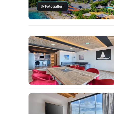
Fotogalleri