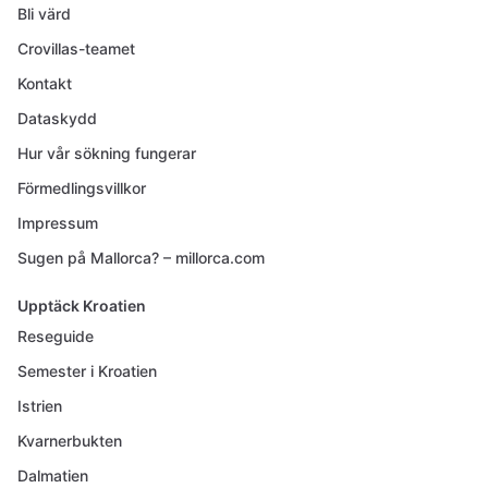
Bli värd
Crovillas-teamet
Kontakt
Dataskydd
Hur vår sökning fungerar
Förmedlingsvillkor
Impressum
Sugen på Mallorca? – millorca.com
Upptäck Kroatien
Reseguide
Semester i Kroatien
Istrien
Kvarnerbukten
Dalmatien