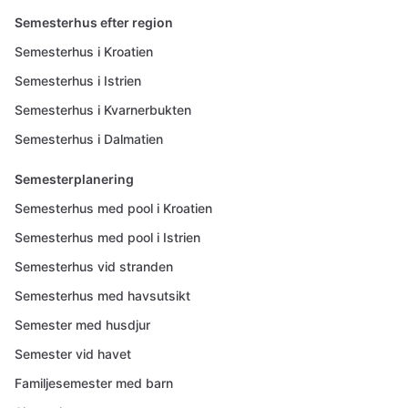
Semesterhus efter region
Semesterhus i Kroatien
Semesterhus i Istrien
Semesterhus i Kvarnerbukten
Semesterhus i Dalmatien
Semesterplanering
Semesterhus med pool i Kroatien
Semesterhus med pool i Istrien
Semesterhus vid stranden
Semesterhus med havsutsikt
Semester med husdjur
Semester vid havet
Familjesemester med barn