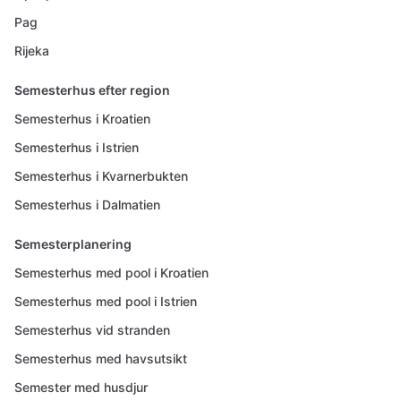
Pag
Rijeka
Semesterhus efter region
Semesterhus i Kroatien
Semesterhus i Istrien
Semesterhus i Kvarnerbukten
Semesterhus i Dalmatien
Semesterplanering
Semesterhus med pool i Kroatien
Semesterhus med pool i Istrien
Semesterhus vid stranden
Semesterhus med havsutsikt
Semester med husdjur