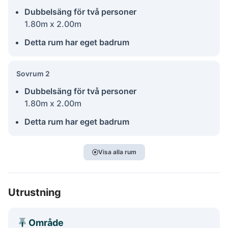
Dubbelsäng för två personer
1.80m x 2.00m
Detta rum har eget badrum
Sovrum 2
Dubbelsäng för två personer
1.80m x 2.00m
Detta rum har eget badrum
Visa alla rum
Utrustning
Område