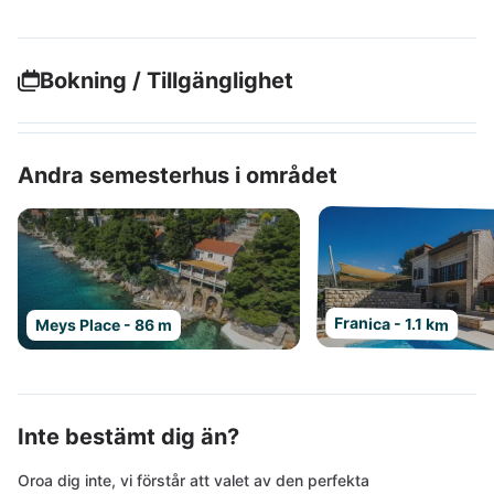
Bokning / Tillgänglighet
Andra semesterhus i området
Franica - 1.1 km
Meys Place - 86 m
Inte bestämt dig än?
Oroa dig inte, vi förstår att valet av den perfekta