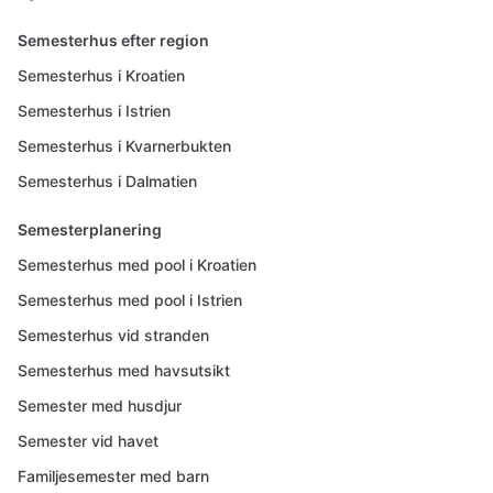
Semesterhus efter region
Semesterhus i Kroatien
Semesterhus i Istrien
Semesterhus i Kvarnerbukten
Semesterhus i Dalmatien
Semesterplanering
Semesterhus med pool i Kroatien
Semesterhus med pool i Istrien
Semesterhus vid stranden
Semesterhus med havsutsikt
Semester med husdjur
Semester vid havet
Familjesemester med barn