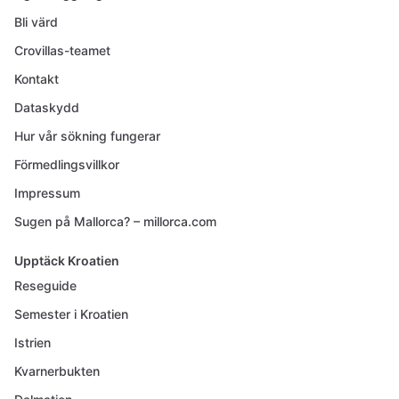
Bli värd
Crovillas-teamet
Kontakt
Dataskydd
Hur vår sökning fungerar
Förmedlingsvillkor
Impressum
Sugen på Mallorca? – millorca.com
Upptäck Kroatien
Reseguide
Semester i Kroatien
Istrien
Kvarnerbukten