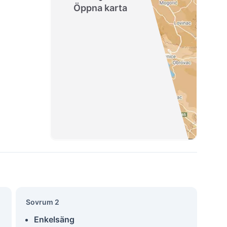
Öppna karta
Sovrum 2
Enkelsäng