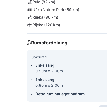
Pula (82 km)
Učka Nature Park (89 km)
Rijeka (96 km)
Rijeka (120 km)
Rumsfördelning
Sovrum 1
Enkelsäng
0.90m x 2.00m
Enkelsäng
0.90m x 2.00m
Detta rum har eget badrum