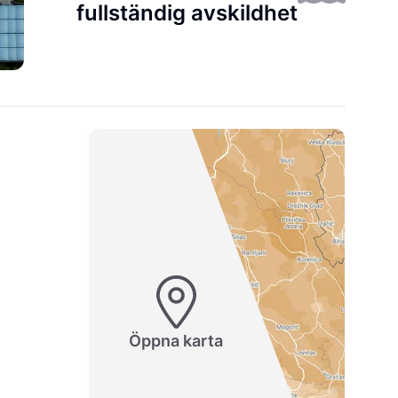
fullständig avskildhet
Öppna karta