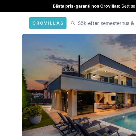
Bästa pris-garanti hos Crovillas:
Sett sa
CROVILLAS