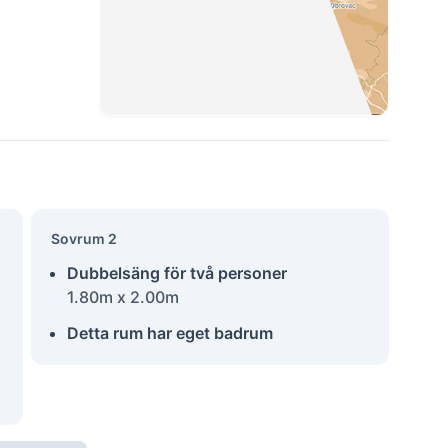
Sovrum 2
Dubbelsäng för två personer
1.80m x 2.00m
Detta rum har eget badrum