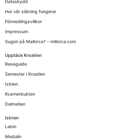
Dataskydd
Hur vår sökning fungerar
Förmedlingsvillkor
Impressum
Sugen på Mallorca? – millorca.com
Upptäck Kroatien
Reseguide
Semester i Kroatien
Istrien
Kvarnerbukten
Dalmatien
Istrien
Labin
Medulin