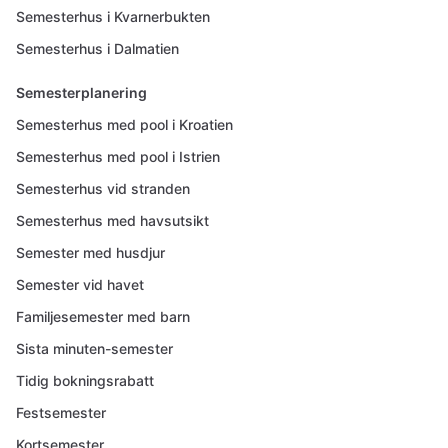
Semesterhus i Kvarnerbukten
Semesterhus i Dalmatien
Semesterplanering
Semesterhus med pool i Kroatien
Semesterhus med pool i Istrien
Semesterhus vid stranden
Semesterhus med havsutsikt
Semester med husdjur
Semester vid havet
Familjesemester med barn
Sista minuten-semester
Tidig bokningsrabatt
Festsemester
Kortsemester