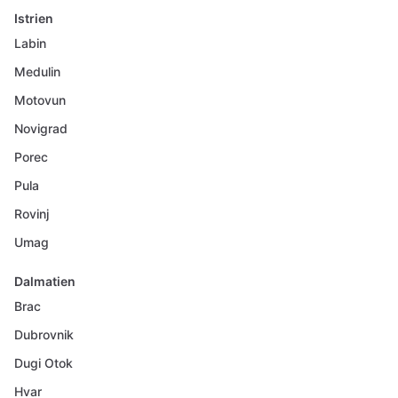
Istrien
Labin
Medulin
Motovun
Novigrad
Porec
Pula
Rovinj
Umag
Dalmatien
Brac
Dubrovnik
Dugi Otok
Hvar