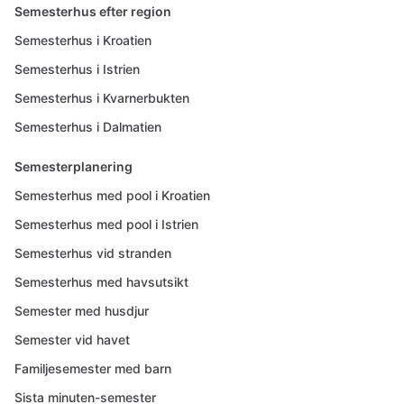
Semesterhus efter region
Semesterhus i Kroatien
Semesterhus i Istrien
Semesterhus i Kvarnerbukten
Semesterhus i Dalmatien
Semesterplanering
Semesterhus med pool i Kroatien
Semesterhus med pool i Istrien
Semesterhus vid stranden
Semesterhus med havsutsikt
Semester med husdjur
Semester vid havet
Familjesemester med barn
Sista minuten-semester