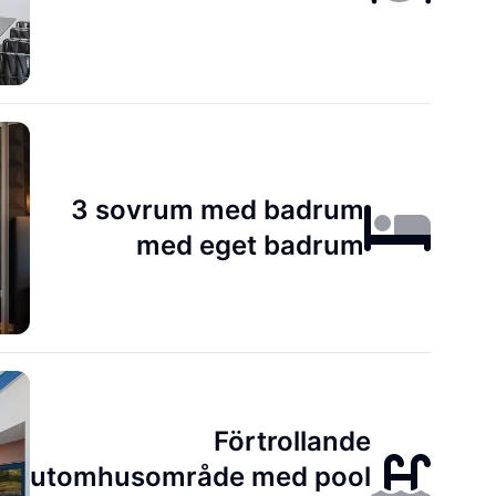
3 sovrum med badrum
med eget badrum
Förtrollande
utomhusområde med pool