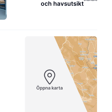
och havsutsikt
Öppna karta