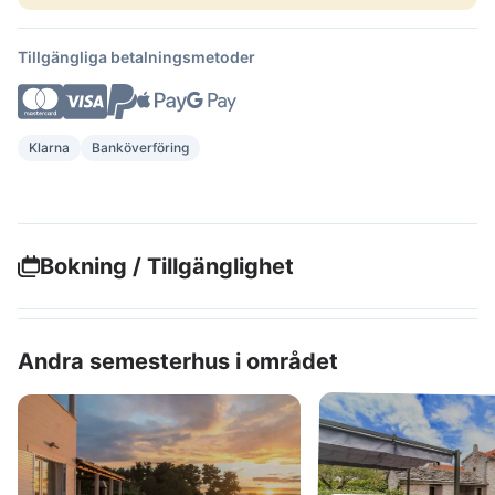
Tillgängliga betalningsmetoder
Klarna
Banköverföring
Bokning / Tillgänglighet
Andra semesterhus i området