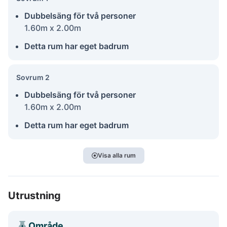
Dubbelsäng för två personer
1.60m x 2.00m
Detta rum har eget badrum
Sovrum 2
Dubbelsäng för två personer
1.60m x 2.00m
Detta rum har eget badrum
Visa alla rum
Utrustning
Område