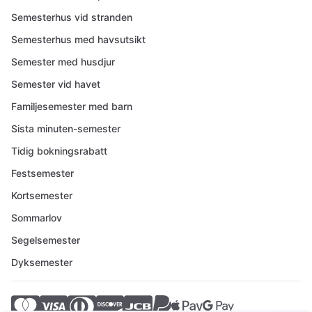
Semesterhus vid stranden
Semesterhus med havsutsikt
Semester med husdjur
Semester vid havet
Familjesemester med barn
Sista minuten-semester
Tidig bokningsrabatt
Festsemester
Kortsemester
Sommarlov
Segelsemester
Dyksemester