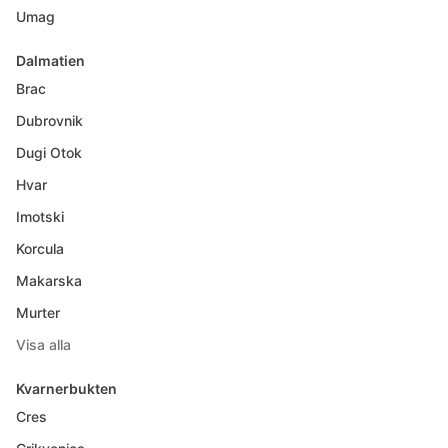
Umag
Dalmatien
Brac
Dubrovnik
Dugi Otok
Hvar
Imotski
Korcula
Makarska
Murter
Visa alla
Kvarnerbukten
Cres