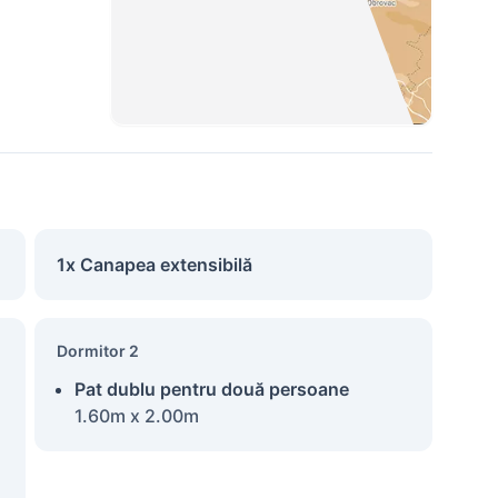
1x Canapea extensibilă
Dormitor 2
Pat dublu pentru două persoane
1.60m x 2.00m