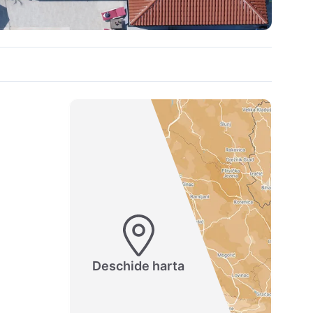
Deschide harta