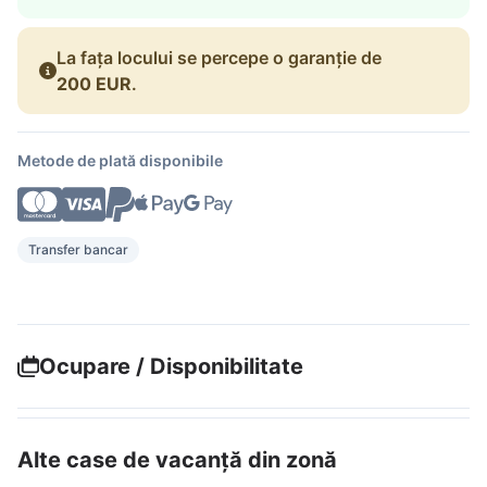
La fața locului se percepe o garanție de
200 EUR
.
Metode de plată disponibile
Transfer bancar
Ocupare / Disponibilitate
Alte case de vacanță din zonă